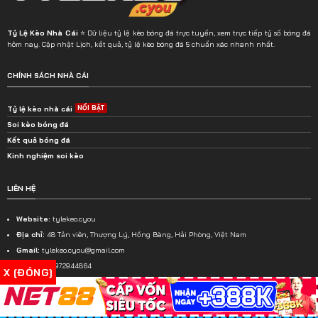
Tỷ Lệ Kèo Nhà Cái
⭐️ Dữ liệu tỷ lệ kèo bóng đá trực tuyến, xem trực tiếp tỷ số bóng đá
hôm nay. Cập nhật Lịch, kết quả, tỷ lệ kèo bóng đá 5 chuẩn xác nhanh nhất.
CHÍNH SÁCH NHÀ CÁI
Tỷ lệ kèo nhà cái
Soi kèo bóng đá
Kết quả bóng đá
Kinh nghiệm soi kèo
LIÊN HỆ
Website:
tylekeo.cyou
Địa chỉ:
48 Tản viên, Thượng Lý, Hồng Bàng, Hải Phòng, Việt Nam
Gmail:
tylekeo.cyou@gmail.com
Hotline:
0972944864
X [ĐÓNG]
#TyleKeo #KèoNhàCái #SoiKèo #KèoBóngĐá #KèoChâuÁ #KèoChâuÂu
#TỷLệKèoHômNay #NhậnĐịnhBóngĐá #CáCượcBóngĐá #BóngĐáOnline