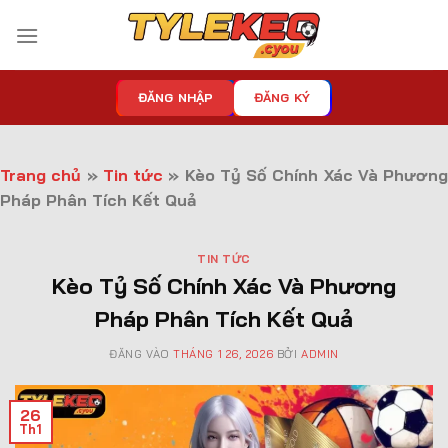
Bỏ
qua
nội
dung
ĐĂNG NHẬP
ĐĂNG KÝ
Trang chủ
»
Tin tức
»
Kèo Tỷ Số Chính Xác Và Phương
Pháp Phân Tích Kết Quả
TIN TỨC
Kèo Tỷ Số Chính Xác Và Phương
Pháp Phân Tích Kết Quả
ĐĂNG VÀO
THÁNG 1 26, 2026
BỞI
ADMIN
26
Th1