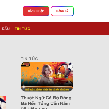
ĐĂNG NHẬP
ĐĂNG KÝ
I ĐẤU
TIN TỨC
TIN TỨC
Thuật Ngữ Cá Độ Bóng
Đá Nền Tảng Cần Nắm
Rõ Hiện Nay