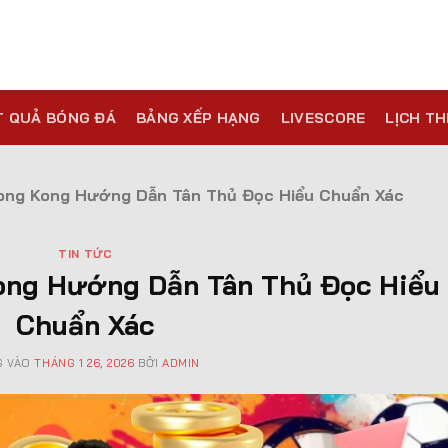
T QUẢ BÓNG ĐÁ
BẢNG XẾP HẠNG
LIVESCORE
LỊCH TH
ong Kong Hướng Dẫn Tân Thủ Đọc Hiểu Chuẩn Xác
TIN TỨC
ong Hướng Dẫn Tân Thủ Đọc Hiểu
Chuẩn Xác
G VÀO
THÁNG 1 26, 2026
BỞI
ADMIN