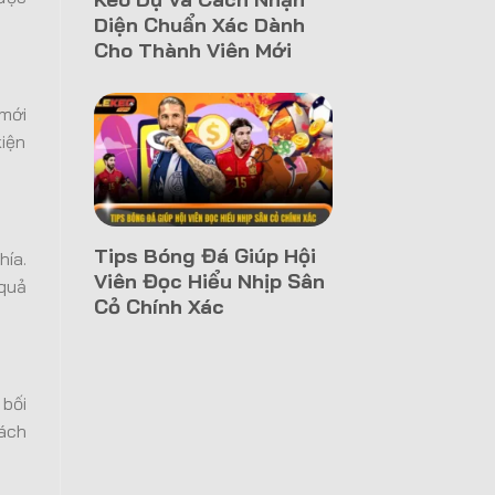
Diện Chuẩn Xác Dành
Cho Thành Viên Mới
mới
kiện
Tips Bóng Đá Giúp Hội
hía.
Viên Đọc Hiểu Nhịp Sân
 quả
Cỏ Chính Xác
 bối
Cách