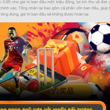
0.95 cho giá trị ban đầu một triệu đồng, lợi ích thu về đạt 
hính xác. Tổng nhận lại bao gồm cả phần vốn ban đầu, giúp
hông đúng, giá trị ban đầu sẽ không được hoàn lại.