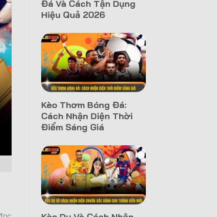
Đá Và Cách Tận Dụng
Hiệu Quả 2026
Kèo Thơm Bóng Đá:
Cách Nhận Diện Thời
Điểm Sáng Giá
 đọc
Kèo Dụ Và Cách Nhận