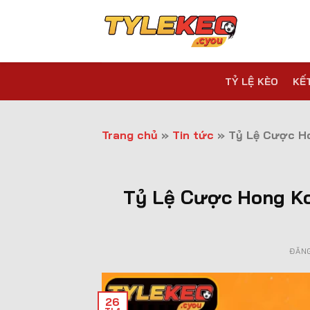
Bỏ
qua
nội
dung
TỶ LỆ KÈO
KẾ
Trang chủ
»
Tin tức
»
Tỷ Lệ Cược H
Tỷ Lệ Cược Hong K
ĐĂN
26