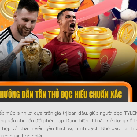
iếp mức sinh lời dựa trên giá trị ban đầu, giúp người đọc TYL
ông cần chuyển đổi phức tạp. Dạng hiển thị này sử dụng số 
ù hợp với thành viên yêu thích sự minh bạch. Nhờ cách trình
trực quan hơn nhiều.