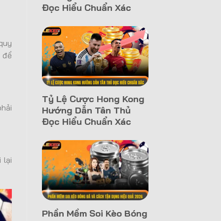
Đọc Hiểu Chuẩn Xác
quy
ị để
Tỷ Lệ Cược Hong Kong
phải
Hướng Dẫn Tân Thủ
Đọc Hiểu Chuẩn Xác
 lại
Phần Mềm Soi Kèo Bóng