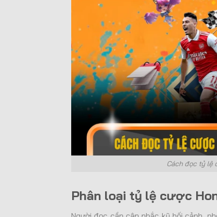
Cách đọc tỷ lệ
Phân loại tỷ lệ cược H
Người đọc cần cân nhắc kỹ bối cảnh, ph