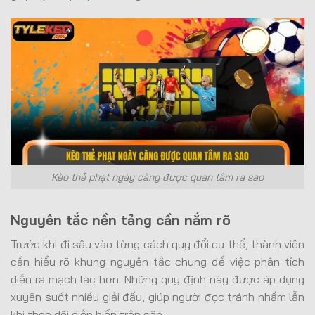
Kèo thẻ phạt ngày càng được quan tâm ra sao
Nguyên tắc nền tảng cần nắm rõ
Trước khi đi sâu vào từng cách quy đổi cụ thể, thành viên
cần hiểu rõ khung nguyên tắc chung để việc phân tích
diễn ra mạch lạc hơn. Những quy định này được áp dụng
xuyên suốt nhiều giải đấu, giúp người đọc tránh nhầm lẫn
khi theo dõi diễn biến trên sân.