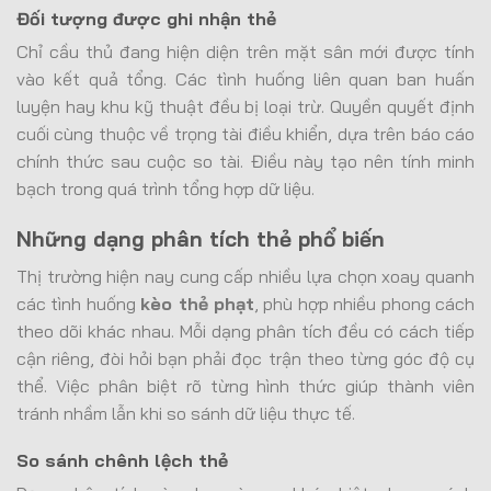
Đối tượng được ghi nhận thẻ
Chỉ cầu thủ đang hiện diện trên mặt sân mới được tính
vào kết quả tổng. Các tình huống liên quan ban huấn
luyện hay khu kỹ thuật đều bị loại trừ. Quyền quyết định
cuối cùng thuộc về trọng tài điều khiển, dựa trên báo cáo
chính thức sau cuộc so tài. Điều này tạo nên tính minh
bạch trong quá trình tổng hợp dữ liệu.
Những dạng phân tích thẻ phổ biến
Thị trường hiện nay cung cấp nhiều lựa chọn xoay quanh
các tình huống
kèo thẻ phạt
, phù hợp nhiều phong cách
theo dõi khác nhau. Mỗi dạng phân tích đều có cách tiếp
cận riêng, đòi hỏi bạn phải đọc trận theo từng góc độ cụ
thể. Việc phân biệt rõ từng hình thức giúp thành viên
tránh nhầm lẫn khi so sánh dữ liệu thực tế.
So sánh chênh lệch thẻ