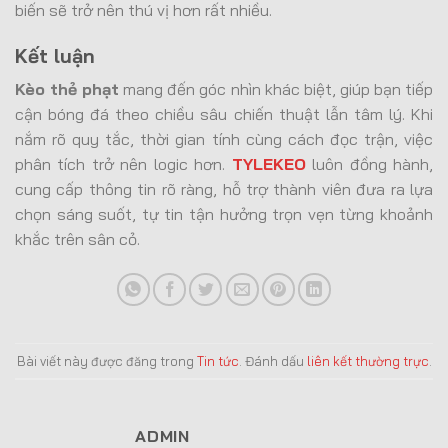
biến sẽ trở nên thú vị hơn rất nhiều.
Kết luận
Kèo thẻ phạt
mang đến góc nhìn khác biệt, giúp bạn tiếp
cận bóng đá theo chiều sâu chiến thuật lẫn tâm lý. Khi
nắm rõ quy tắc, thời gian tính cùng cách đọc trận, việc
phân tích trở nên logic hơn.
TYLEKEO
luôn đồng hành,
cung cấp thông tin rõ ràng, hỗ trợ thành viên đưa ra lựa
chọn sáng suốt, tự tin tận hưởng trọn vẹn từng khoảnh
khắc trên sân cỏ.
Bài viết này được đăng trong
Tin tức
. Đánh dấu
liên kết thường trực
.
ADMIN