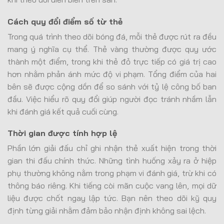
Cách quy đổi điểm số từ thẻ
Trong quá trình theo dõi bóng đá, mỗi thẻ được rút ra đều
mang ý nghĩa cụ thể. Thẻ vàng thường được quy ước
thành một điểm, trong khi thẻ đỏ trực tiếp có giá trị cao
hơn nhằm phản ánh mức độ vi phạm. Tổng điểm của hai
bên sẽ được cộng dồn để so sánh với tỷ lệ công bố ban
đầu. Việc hiểu rõ quy đổi giúp người đọc tránh nhầm lẫn
khi đánh giá kết quả cuối cùng.
Thời gian được tính hợp lệ
Phần lớn giải đấu chỉ ghi nhận thẻ xuất hiện trong thời
gian thi đấu chính thức. Những tình huống xảy ra ở hiệp
phụ thường không nằm trong phạm vi đánh giá, trừ khi có
thông báo riêng. Khi tiếng còi mãn cuộc vang lên, mọi dữ
liệu được chốt ngay lập tức. Bạn nên theo dõi kỹ quy
định từng giải nhằm đảm bảo nhận định không sai lệch.