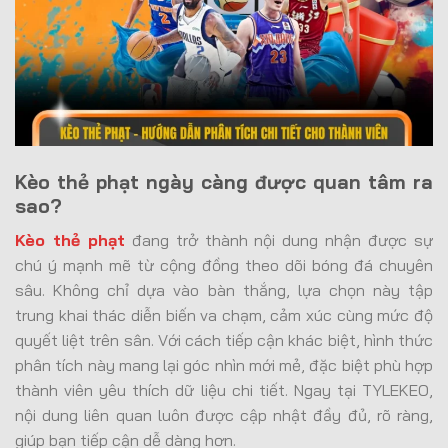
Kèo thẻ phạt ngày càng được quan tâm ra
sao?
Kèo thẻ phạt
đang trở thành nội dung nhận được sự
chú ý mạnh mẽ từ cộng đồng theo dõi bóng đá chuyên
sâu. Không chỉ dựa vào bàn thắng, lựa chọn này tập
trung khai thác diễn biến va chạm, cảm xúc cùng mức độ
quyết liệt trên sân. Với cách tiếp cận khác biệt, hình thức
phân tích này mang lại góc nhìn mới mẻ, đặc biệt phù hợp
thành viên yêu thích dữ liệu chi tiết. Ngay tại TYLEKEO,
nội dung liên quan luôn được cập nhật đầy đủ, rõ ràng,
giúp bạn tiếp cận dễ dàng hơn.