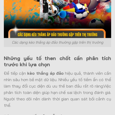
Các dạng kèo thắng áp đảo thường gặp trên thị trường
Những yếu tố then chốt cần phân tích
trước khi lựa chọn
Để tiếp cận
kèo thắng áp đảo
hiệu quả, thành viên cần
nhìn sâu hơn bề mặt dữ liệu. Nhiều yếu tố tiềm ẩn có thể
làm thay đổi cục diện dù ưu thế ban đầu rất rõ ràng.Việc
phân tích toàn diện giúp hạn chế sai lệch trong đánh giá.
Người theo dõi nên dành thời gian quan sát bối cảnh cụ
thể.