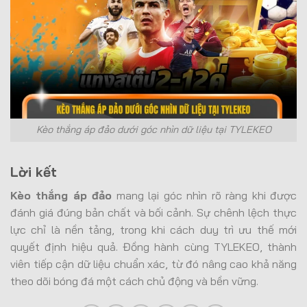
Kèo thắng áp đảo dưới góc nhìn dữ liệu tại TYLEKEO
Lời kết
Kèo thắng áp đảo
mang lại góc nhìn rõ ràng khi được
đánh giá đúng bản chất và bối cảnh. Sự chênh lệch thực
lực chỉ là nền tảng, trong khi cách duy trì ưu thế mới
quyết định hiệu quả. Đồng hành cùng TYLEKEO, thành
viên tiếp cận dữ liệu chuẩn xác, từ đó nâng cao khả năng
theo dõi bóng đá một cách chủ động và bền vững.