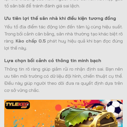
tố sân bãi để tránh đánh giá sai lệch.
Ưu tiên lợi thế sân nhà khi điều kiện tương đồng
Yếu tố địa điểm tác động lớn đến tâm lý cùng hiệu suất.
Trong bối cảnh cân bằng, sân nhà thường tạo khác biệt rõ
ràng.
Kèo chấp 0.5
phát huy hiệu quả khi bạn đọc đúng
lợi thế này.
Lựa chọn bối cảnh có thông tin minh bạch
Thông tin rõ ràng giúp giảm rủi ro nhận định sai. Bạn nên
ưu tiên môi trường có dữ liệu đội hình, chiến thuật cụ thể.
Điều này giúp người theo dõi đưa ra quyết định dựa trên
cơ sở vững chắc.