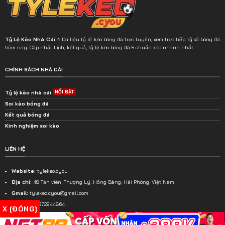
Tỷ Lệ Kèo Nhà Cái
⭐️ Dữ liệu tỷ lệ kèo bóng đá trực tuyến, xem trực tiếp tỷ số bóng đá
hôm nay. Cập nhật Lịch, kết quả, tỷ lệ kèo bóng đá 5 chuẩn xác nhanh nhất.
CHÍNH SÁCH NHÀ CÁI
Tỷ lệ kèo nhà cái
Soi kèo bóng đá
Kết quả bóng đá
Kinh nghiệm soi kèo
LIÊN HỆ
Website:
tylekeo.cyou
Địa chỉ:
48 Tản viên, Thượng Lý, Hồng Bàng, Hải Phòng, Việt Nam
Gmail:
tylekeo.cyou@gmail.com
Hotline:
0972944864
X [ĐÓNG]
#TyleKeo #KèoNhàCái #SoiKèo #KèoBóngĐá #KèoChâuÁ #KèoChâuÂu