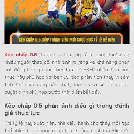
Kèo chấp 0.5
được xem là dạng tỷ lệ quen thuộc với
nhiều người theo dõi nhờ tính rõ ràng và khả năng phản
ánh đúng tương quan thực lực. TYLEKEO nhận định hình
thức này phù hợp với bạn ưu tiên phân tích thay vì cảm
tính. Khi nắm vững bản chất, thành viên sẽ dễ đưa ra
quyết định phù hợp trước thời điểm bắt đầu.
Kèo chấp 0.5 phản ánh điều gì trong đánh
giá thực lực
Khi tỷ lệ này xuất hiện, nhà điều hành cho thấy một tập
thể nhỉnh hơn nhưng chưa tạo khoảng cách lớn. Điều đó