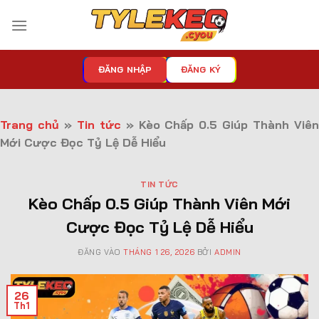
Bỏ
qua
nội
dung
ĐĂNG NHẬP
ĐĂNG KÝ
Trang chủ
»
Tin tức
»
Kèo Chấp 0.5 Giúp Thành Viê
Mới Cược Đọc Tỷ Lệ Dễ Hiểu
TIN TỨC
Kèo Chấp 0.5 Giúp Thành Viên Mới
Cược Đọc Tỷ Lệ Dễ Hiểu
ĐĂNG VÀO
THÁNG 1 26, 2026
BỞI
ADMIN
26
Th1