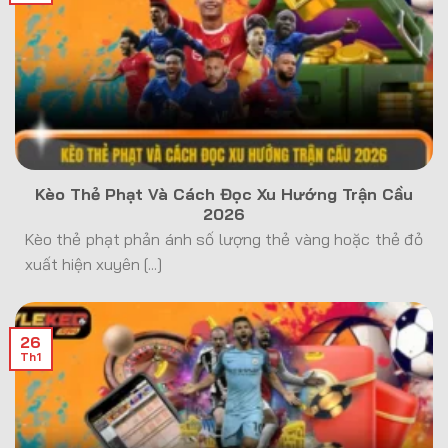
Kèo Thẻ Phạt Và Cách Đọc Xu Hướng Trận Cầu
2026
Kèo thẻ phạt phản ánh số lượng thẻ vàng hoặc thẻ đỏ
xuất hiện xuyên [...]
26
Th1