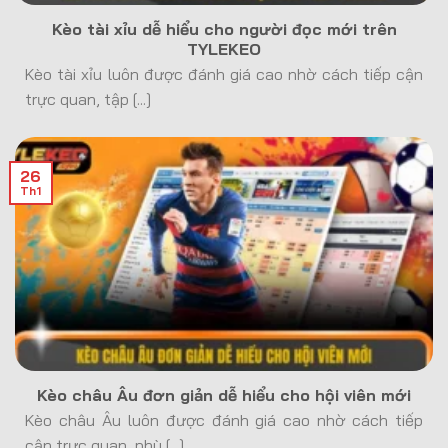
Kèo tài xỉu dễ hiểu cho người đọc mới trên
TYLEKEO
Kèo tài xỉu luôn được đánh giá cao nhờ cách tiếp cận
trực quan, tập [...]
26
Th1
Kèo châu Âu đơn giản dễ hiểu cho hội viên mới
Kèo châu Âu luôn được đánh giá cao nhờ cách tiếp
cận trực quan, phù [...]